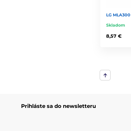
LG MLA300
Skladom
8,57 €
Prihláste sa do newsletteru