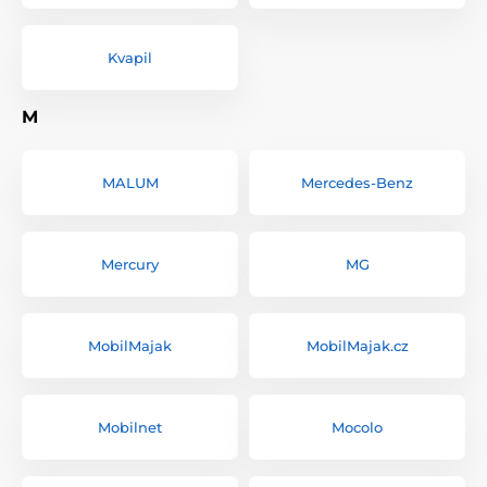
Kvapil
M
MALUM
Mercedes-Benz
Mercury
MG
MobilMajak
MobilMajak.cz
Mobilnet
Mocolo