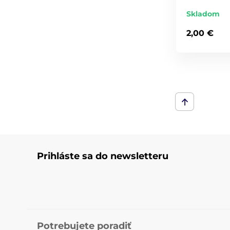
Skladom
2,00 €
Prihláste sa do newsletteru
Potrebujete poradiť