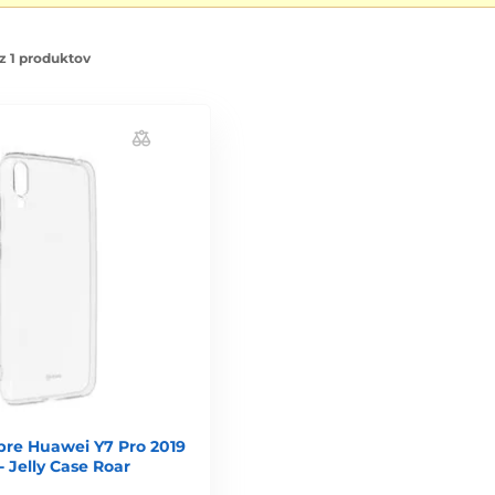
z 1 produktov
 pre Huawei Y7 Pro 2019
- Jelly Case Roar