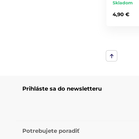
Skladom
4,90 €
Prihláste sa do newsletteru
Potrebujete poradiť