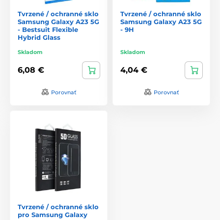
Tvrzené / ochranné sklo
Tvrzené / ochranné sklo
Samsung Galaxy A23 5G
Samsung Galaxy A23 5G
- Bestsuit Flexible
- 9H
Hybrid Glass
Skladom
Skladom
6,08 €
4,04 €
Porovnať
Porovnať
Tvrzené / ochranné sklo
pro Samsung Galaxy