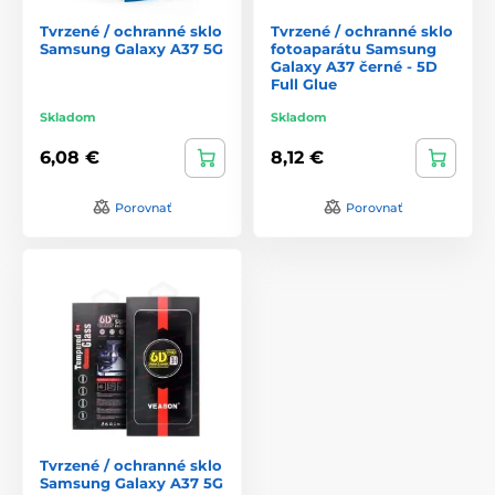
Tvrzené / ochranné sklo
Tvrzené / ochranné sklo
Samsung Galaxy A37 5G
fotoaparátu Samsung
Galaxy A37 černé - 5D
Full Glue
Skladom
Skladom
6,08 €
8,12 €
Porovnať
Porovnať
Tvrzené / ochranné sklo
Samsung Galaxy A37 5G