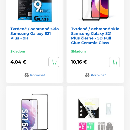
Tvrdené / ochranné sklo
Tvrdené / ochranné sklo
Samsung Galaxy S21
Samsung Galaxy S21
Plus - 9H
Plus čierne - 5D Full
Glue Ceramic Glass
Skladom
Skladom
4,04 €
10,16 €
Porovnať
Porovnať