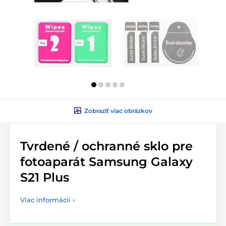
Zobraziť viac obrázkov
Tvrdené / ochranné sklo pre
fotoaparát Samsung Galaxy
S21 Plus
Viac informácií ›