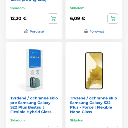
Skladom
Skladom
12,20 €
6,09 €
Porovnať
Porovnať
Tvrdené / ochranné sklo
Trvzené / ochranné sklo
pre Samsung Galaxy
Samsung Galaxy S22
S22 Plus Bestsuit
Plus - Forcell Flexible
Flexible Hybrid Glass
Nano Glass
Skladom
Skladom