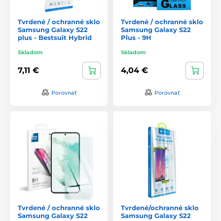
Tvrdené / ochranné sklo
Tvrdené / ochranné sklo
Samsung Galaxy S22
Samsung Galaxy S22
plus - Bestsuit Hybrid
Plus - 9H
Skladom
Skladom
7,11 €
4,04 €
Porovnať
Porovnať
Tvrdené / ochranné sklo
Tvrdené/ochranné sklo
Samsung Galaxy S22
Samsung Galaxy S22