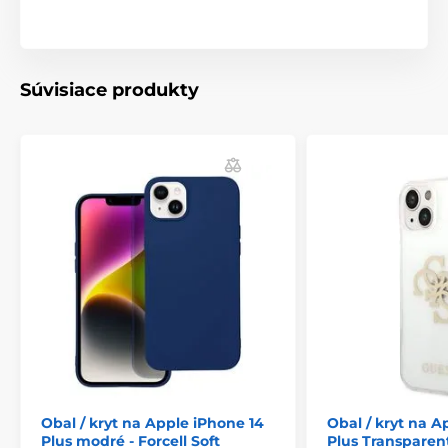
Súvisiace produkty
Obal / kryt na Apple iPhone 14
Obal / kryt na A
Plus modré - Forcell Soft
Plus Transparen