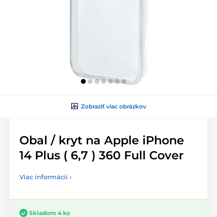
Zobraziť viac obrázkov
Obal / kryt na Apple iPhone
14 Plus ( 6,7 ) 360 Full Cover
Viac informácií ›
Skladom 4 ks