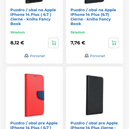
Puzdro / obal na Apple
Puzdro / obal na Apple
iPhone 14 Plus ( 6.7 )
iPhone 14 Plus (6.7)
čierne - kniha Fancy
čierne - kniha Fancy
Book
Book
Skladom
Skladom
8,12 €
7,76 €
Porovnať
Porovnať
Puzdro / obal pre Apple
Puzdro / obal pre Apple
iPhone 14 Plus ( 6.7 )
iPhone 14 Plus čierne -