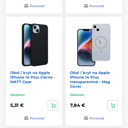
Porovnať
Porovnať
Obal / kryt na Apple
Obal / kryt na Apple
iPhone 14 Plus čierne -
iPhone 14 Plus
MATT Case
transparentné - Mag
Cover
Skladom
Skladom
5,31 €
7,84 €
Porovnať
Porovnať