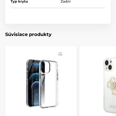
Typ krytu
Zadní
Súvisiace produkty