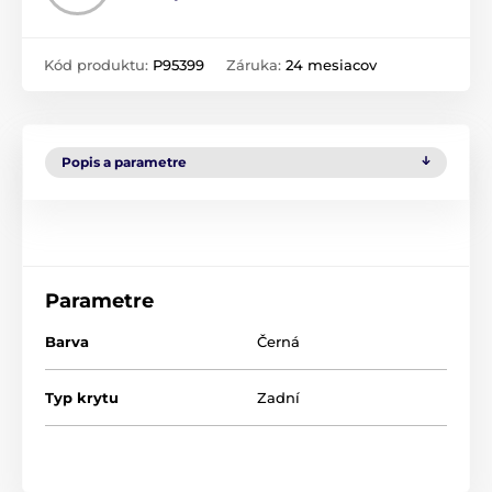
Kód produktu:
P95399
Záruka:
24 mesiacov
Popis a parametre
Parametre
Barva
Černá
Typ krytu
Zadní