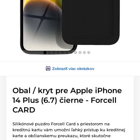
Zobraziť viac obrázkov
Obal / kryt pre Apple iPhone
14 Plus (6.7) čierne - Forcell
CARD
Silikónové puzdro Forcell Card s priestorom na
kreditnú kartu vám umožní ľahký prístup ku kreditnej
karte a občianskemu preukazu, ktoré skutočne