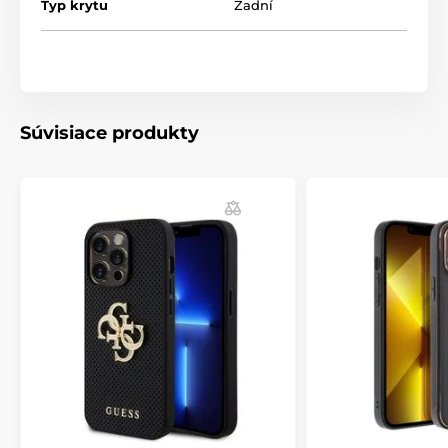
Typ krytu
Zadní
Súvisiace produkty