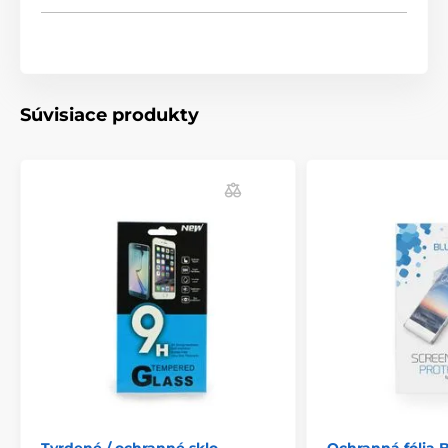
Súvisiace produkty