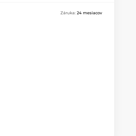
Záruka:
24 mesiacov