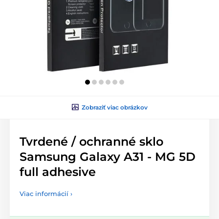
Zobraziť viac obrázkov
Tvrdené / ochranné sklo
Samsung Galaxy A31 - MG 5D
full adhesive
Viac informácií ›