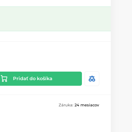
Pridať do košíka
Záruka:
24 mesiacov