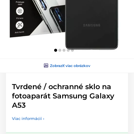
Zobraziť viac obrázkov
Tvrdené / ochranné sklo na
fotoaparát Samsung Galaxy
A53
Viac informácií ›